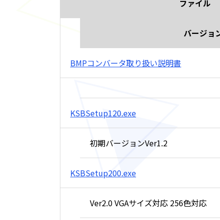
ファイル
バージョ
BMPコンバータ
取り扱い説明書
KSBSetup120.exe
初期バージョンVer1.2
KSBSetup200.exe
Ver2.0 VGAサイズ対応 256色対応