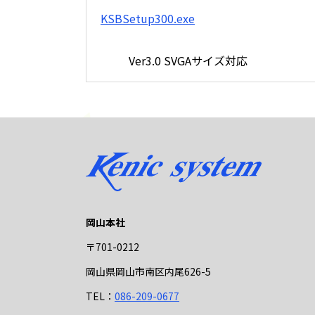
KSBSetup300.exe
Ver3.0 SVGAサイズ対応
岡山本社
〒701-0212
岡山県岡山市南区内尾626-5
TEL：
086-209-0677