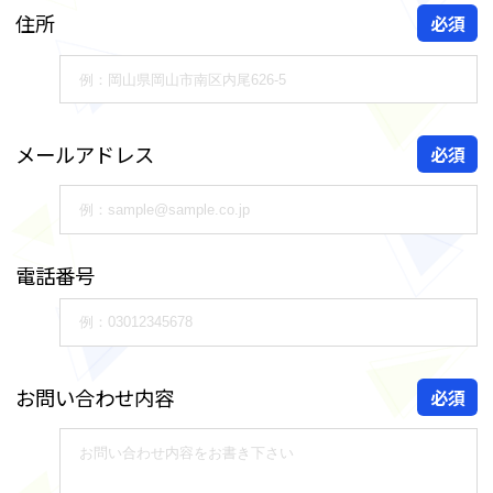
住所
必須
メールアドレス
必須
電話番号
お問い合わせ内容
必須