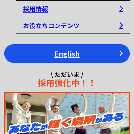
採用情報
お役立ちコンテンツ
English
\ ただいま /
採用強化中！！