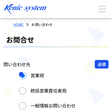
HOME
お問い合わせ
お問合せ
問い合わせ先
必須
営業宛
統括営業責任者宛
一般情報お問い合わせ