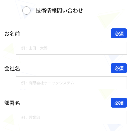
技術情報問い合わせ
お名前
必須
会社名
必須
部署名
必須