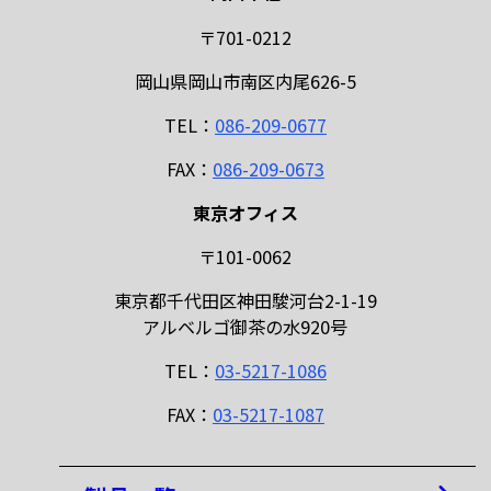
〒701-0212
岡山県岡山市南区内尾626-5
TEL：
086-209-0677
FAX：
086-209-0673
東京オフィス
〒101-0062
東京都千代田区神田駿河台2-1-19
アルベルゴ御茶の水920号
TEL：
03-5217-1086
FAX：
03-5217-1087