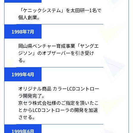
「ケニックシステム」を太田研一1名で
個人創業。
1998年7月
岡山県ベンチャー育成事業「ヤングエ
ジソン」のオブザーバーを引き受け
る。
1999年4月
オリジナル商品 カラーLCDコントロー
ラ開発完了。
京セラ株式会社様のご指定を頂いたこ
とからLCDコントローラの開発を加速
させる。
1999年6月