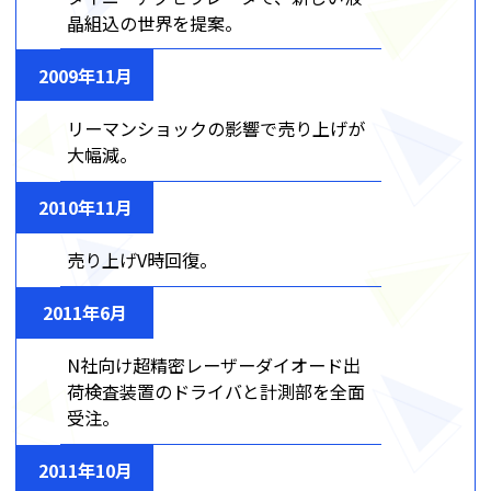
晶組込の世界を提案。
2009年11月
リーマンショックの影響で売り上げが
大幅減。
2010年11月
売り上げV時回復。
2011年6月
N社向け超精密レーザーダイオード出
荷検査装置のドライバと計測部を全面
受注。
2011年10月