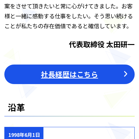
案をさせて頂きたいと常に心がけてきました。お客
様と一緒に感動する仕事をしたい。そう思い続ける
ことが私たちの存在価値であると確信しています。
代表取締役 太田研一
社長経歴はこちら
沿革
1998年6月1日