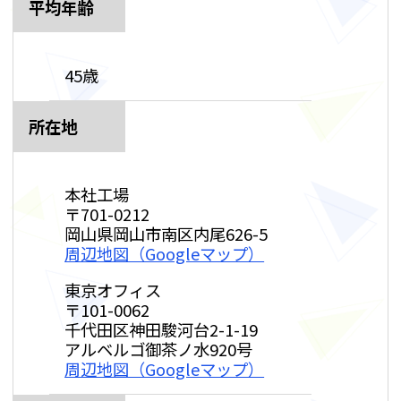
平均年齢
45歳
所在地
本社工場
〒701-0212
岡山県岡山市南区内尾626-5
周辺地図（Googleマップ）
東京オフィス
〒101-0062
千代田区神田駿河台2-1-19
アルベルゴ御茶ノ水920号
周辺地図（Googleマップ）