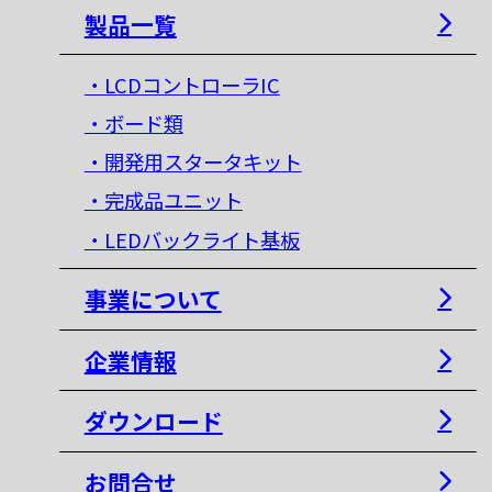
製品一覧
・LCDコントローラIC
・ボード類
・開発用スタータキット
・完成品ユニット
・LEDバックライト基板
事業について
企業情報
ダウンロード
お問合せ