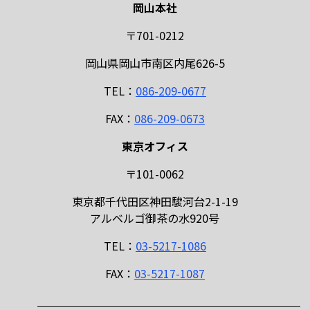
岡山本社
〒701-0212
岡山県岡山市南区内尾626-5
TEL：
086-209-0677
FAX：
086-209-0673
東京オフィス
〒101-0062
東京都千代田区神田駿河台2-1-19
アルベルゴ御茶の水920号
TEL：
03-5217-1086
FAX：
03-5217-1087