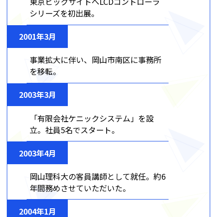
東京ビックサイトへLCDコントローラ
シリーズを初出展。
2001年3月
事業拡大に伴い、岡山市南区に事務所
を移転。
2003年3月
「有限会社ケニックシステム」を設
立。社員5名でスタート。
2003年4月
岡山理科大の客員講師として就任。約6
年間務めさせていただいた。
2004年1月