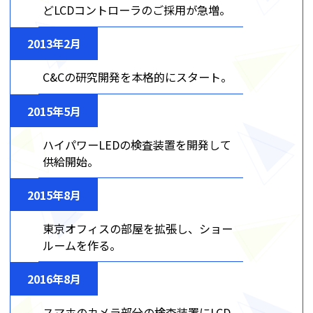
どLCDコントローラのご採用が急増。
2013年2月
C&Cの研究開発を本格的にスタート。
2015年5月
ハイパワーLEDの検査装置を開発して
供給開始。
2015年8月
東京オフィスの部屋を拡張し、ショー
ルームを作る。
2016年8月
スマホのカメラ部分の検査装置にLCD