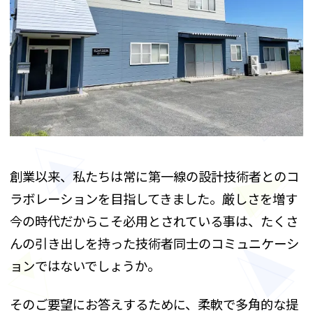
創業以来、私たちは常に第一線の設計技術者とのコ
ラボレーションを目指してきました。厳しさを増す
今の時代だからこそ必用とされている事は、たくさ
んの引き出しを持った技術者同士のコミュニケーシ
ョンではないでしょうか。
そのご要望にお答えするために、柔軟で多角的な提