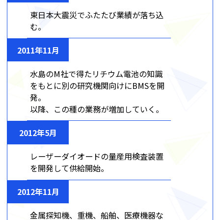
東日本大震災でふたたび業績が落ち込
む。
2011年11月
水島のM社で得たリチウム電池の知識
をもとに別の研究機関向けにBMSを開
発。
以降、この種の業務が増加していく。
2012年5月
レーザーダイオードの量産用検査装置
を開発して供給開始。
2012年11月
金属探知機、重機、船舶、医療機器な