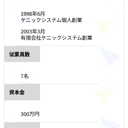
1998年6月
ケニックシステム個人創業
2003年3月
有限会社ケニックシステム創業
従業員数
7名
資本金
300万円