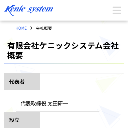
HOME
会社概要
有限会社ケニックシステム会社
概要
代表者
代表取締役 太田研一
設立