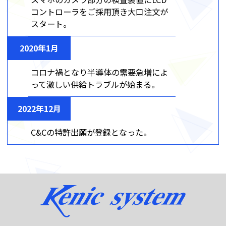
コントローラをご採用頂き大口注文が
スタート。
2020年1月
コロナ禍となり半導体の需要急増によ
って激しい供給トラブルが始まる。
2022年12月
C&Cの特許出願が登録となった。