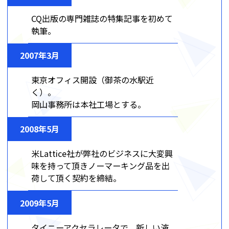
CQ出版の専門雑誌の特集記事を初めて
執筆。
2007年3月
東京オフィス開設（御茶の水駅近
く）。
岡山事務所は本社工場とする。
2008年5月
米Lattice社が弊社のビジネスに大変興
味を持って頂きノーマーキング品を出
荷して頂く契約を締結。
2009年5月
タイニーアクセラレータで、新しい液