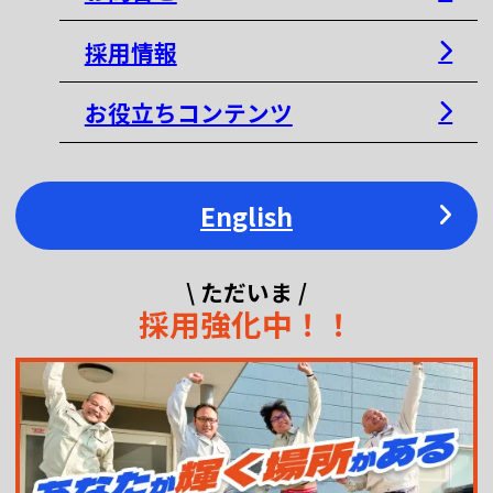
採用情報
お役立ちコンテンツ
English
\ ただいま /
採用強化中！！