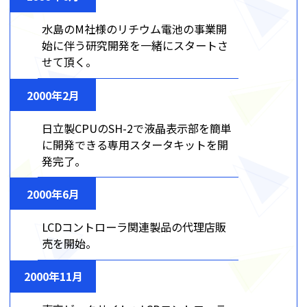
水島のM社様のリチウム電池の事業開
始に伴う研究開発を一緒にスタートさ
せて頂く。
2000年2月
日立製CPUのSH-2で液晶表示部を簡単
に開発できる専用スタータキットを開
発完了。
2000年6月
LCDコントローラ関連製品の代理店販
売を開始。
2000年11月