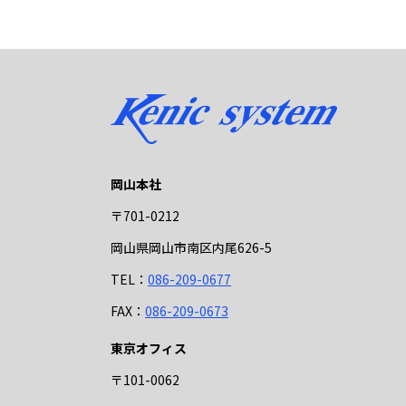
岡山本社
〒701-0212
岡山県岡山市南区内尾626-5
TEL：
086-209-0677
FAX：
086-209-0673
東京オフィス
〒101-0062